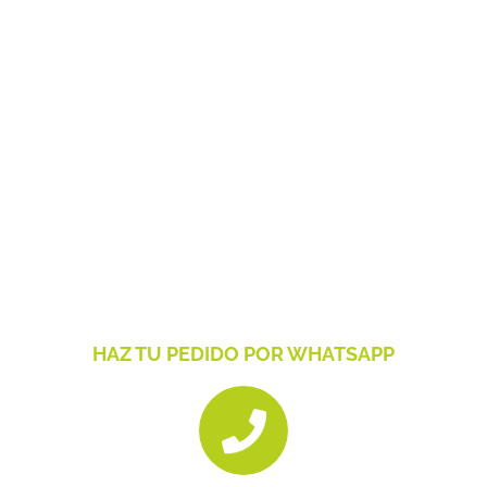
HAZ TU PEDIDO POR WHATSAPP