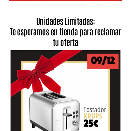
Unidades Limitadas:
Te esperamos en tienda para reclamar
tu oferta