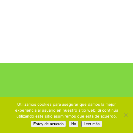
Utilizamos cookies para asegurar que damos la mejor
experiencia al usuario en nuestro sitio web. Si continúa
utilizando este sitio asumiremos que está de acuerdo.
Estoy de acuerdo
No
Leer más