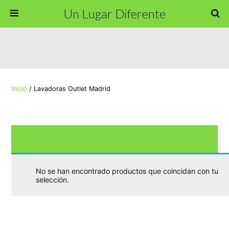
Un Lugar Diferente
Inicio
/ Lavadoras Outlet Madrid
Lavadora
No se han encontrado productos que coincidan con tu
selección.